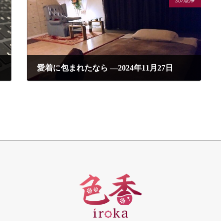
次の記事
愛着に包まれたなら ―2024年11月27日
2024年11月27日