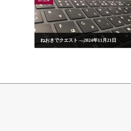
前の記事
ねおきでクエスト ―2024年11月21日
2024年11月21日