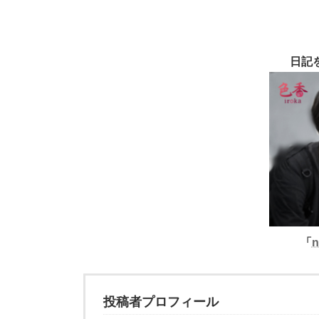
日記
「
n
投稿者プロフィール